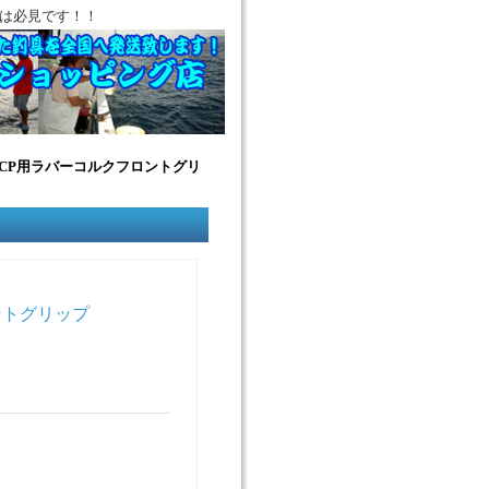
は必見です！！
CP用ラバーコルクフロントグリ
ントグリップ