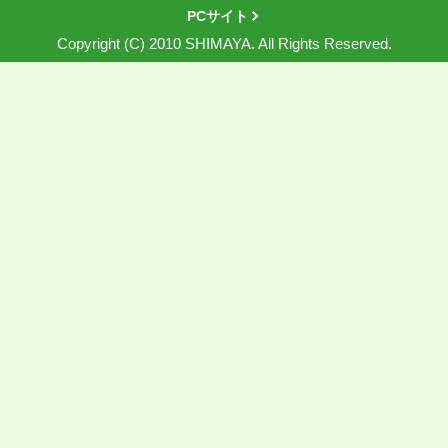
PCサイト
Copyright (C) 2010 SHIMAYA. All Rights Reserved.