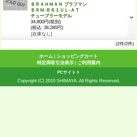
ＢＲＡＨＭＡＮ ブラフマン
ＢＲＭ‐Ｂ６１ＵＬ‐ＡＴ
チューブラーモデル
34,800円
(税別)
(税込
:
38,280円)
[在庫なし]
(2件/2件)
ホーム
|
ショッピングカート
特定商取引法表示
|
ご利用案内
PCサイト
Copyright (C) 2010 SHIMAYA. All Rights Reserved.