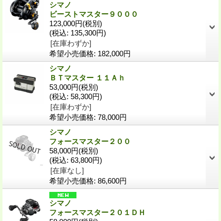
シマノ
ビーストマスター９０００
123,000円
(税別)
(税込
:
135,300円)
[在庫わずか]
希望小売価格
:
182,000円
シマノ
ＢＴマスター １１Ａｈ
53,000円
(税別)
(税込
:
58,300円)
[在庫わずか]
希望小売価格
:
78,000円
シマノ
フォースマスター２００
58,000円
(税別)
(税込
:
63,800円)
[在庫なし]
希望小売価格
:
86,600円
シマノ
フォースマスター２０１ＤＨ