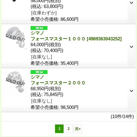
58,000円
(税別)
(税込
:
63,800円)
[在庫わずか]
希望小売価格
:
86,600円
シマノ
フォースマスター１０００
[4969363043252]
64,000円
(税別)
(税込
:
70,400円)
[在庫なし]
希望小売価格
:
95,400円
シマノ
フォースマスター２０００
68,950円
(税別)
(税込
:
75,845円)
[在庫なし]
希望小売価格
:
98,500円
(10件/14件)
1
2
次
»