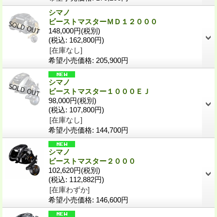
シマノ
ビーストマスターＭＤ１２０００
148,000円
(税別)
(税込
:
162,800円)
[在庫なし]
希望小売価格
:
205,900円
シマノ
ビーストマスター１０００ＥＪ
98,000円
(税別)
(税込
:
107,800円)
[在庫なし]
希望小売価格
:
144,700円
シマノ
ビーストマスター２０００
102,620円
(税別)
(税込
:
112,882円)
[在庫わずか]
希望小売価格
:
146,600円