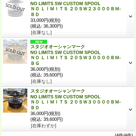
NO LIMITS SW CUSTOM SPOOL
ＮＯ ＬＩＭＩＴＳ ２０ＳＷ２３０００ＢＭ-
ＢＤ
33,000円
(税別)
(税込
:
36,300円)
[在庫なし]
スタジオオーシャンマーク
NO LIMITS SW CUSTOM SPOOL
ＮＯ ＬＩＭＩＴＳ ２０ＳＷ３００００ＢＭ-
ＢＧ
36,000円
(税別)
(税込
:
39,600円)
[在庫なし]
スタジオオーシャンマーク
NO LIMITS SW CUSTOM SPOOL
ＮＯ ＬＩＭＩＴＳ ２０ＳＷ３００００ＢＭ-
ＢＤ
36,000円
(税別)
(税込
:
39,600円)
[在庫わずか]
(4件/4件)