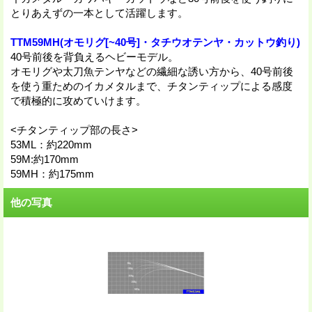
とりあえずの一本として活躍します。
TTM59MH(オモリグ[~40号]・タチウオテンヤ・カットウ釣り)
40号前後を背負えるヘビーモデル。
オモリグや太刀魚テンヤなどの繊細な誘い方から、40号前後
を使う重ためのイカメタルまで、チタンティップによる感度
で積極的に攻めていけます。
<チタンティップ部の長さ>
53ML：約220mm
59M:約170mm
59MH：約175mm
他の写真