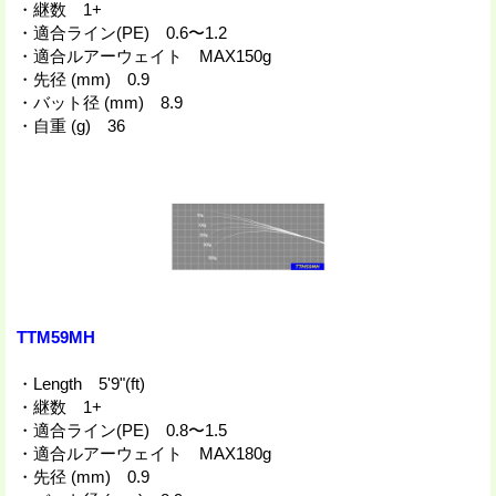
・継数 1+
・適合ライン(PE) 0.6〜1.2
・適合ルアーウェイト MAX150g
・先径 (mm) 0.9
・バット径 (mm) 8.9
・自重 (g) 36
TTM59MH
・Length 5'9"(ft)
・継数 1+
・適合ライン(PE) 0.8〜1.5
・適合ルアーウェイト MAX180g
・先径 (mm) 0.9