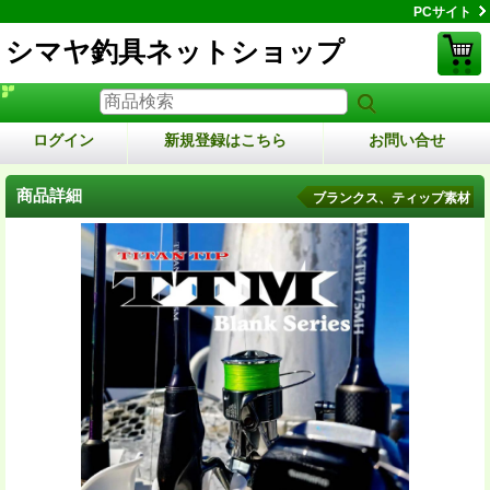
PCサイト
シマヤ釣具ネットショップ
ログイン
新規登録はこちら
お問い合せ
商品詳細
ブランクス、ティップ素材