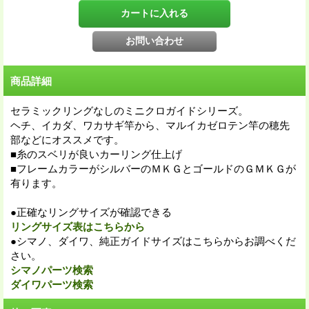
商品詳細
セラミックリングなしのミニクロガイドシリーズ。
ヘチ、イカダ、ワカサギ竿から、マルイカゼロテン竿の穂先
部などにオススメです。
■糸のスベリが良いカーリング仕上げ
■フレームカラーがシルバーのＭＫＧとゴールドのＧＭＫＧが
有ります。
●正確なリングサイズが確認できる
リングサイズ表はこちらから
●シマノ、ダイワ、純正ガイドサイズはこちらからお調べくだ
さい。
シマノパーツ検索
ダイワパーツ検索