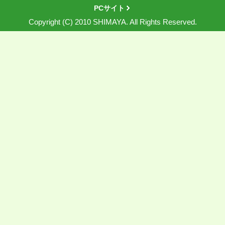
PCサイト
Copyright (C) 2010 SHIMAYA. All Rights Reserved.