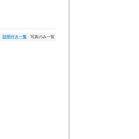
説明付き一覧
写真のみ一覧