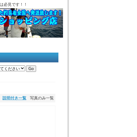
は必見です！！
説明付き一覧
写真のみ一覧